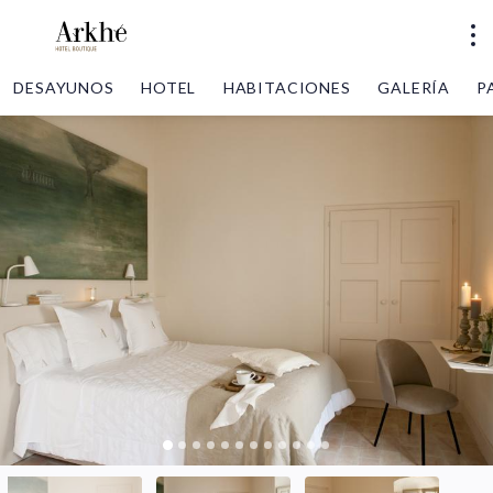
DESAYUNOS
HOTEL
HABITACIONES
GALERÍA
P