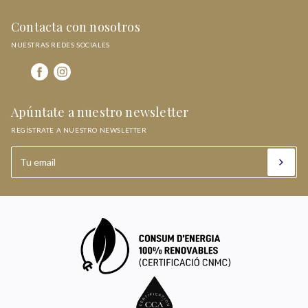
Contacta con nosotros
NUESTRAS REDES SOCIALES
Apúntate a nuestro newsletter
REGÍSTRATE A NUESTRO NEWSLETTER