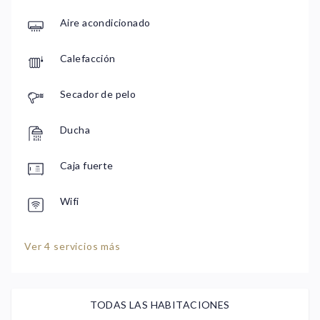
Aire acondicionado
Calefacción
Secador de pelo
Ducha
Caja fuerte
Wifi
Ver 4 servicios más
TODAS LAS HABITACIONES