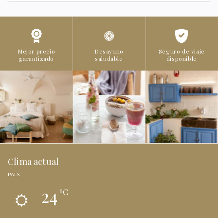
Mejor precio
Desayuno
Seguro de viaje
garantizado
saludable
disponible
Clima actual
PALS
24
ºC