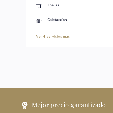
Toallas
Calefacción
Ver 4 servicios más
Mejor precio garantizado