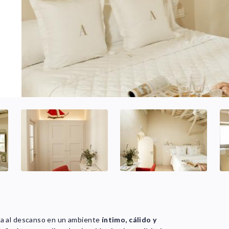
ta al descanso en un ambiente
íntimo, cálido y