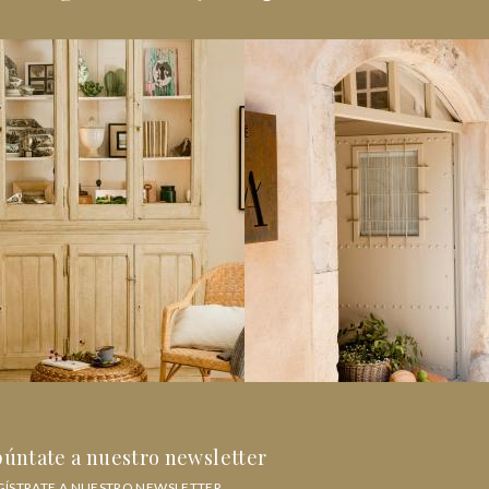
úntate a nuestro newsletter
GÍSTRATE A NUESTRO NEWSLETTER