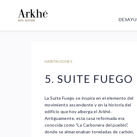
DESAY
HABITACIONES
5. SUITE FUEGO
La Suite Fuego se inspira en el elemento del
movimiento ascendente y en la historia del
edificio que hoy alberga el Arkhé.
Antiguamente, esta casa reformada era
conocida como "La Carbonera del pueblo",
donde se almacenaban toneladas de carbón,