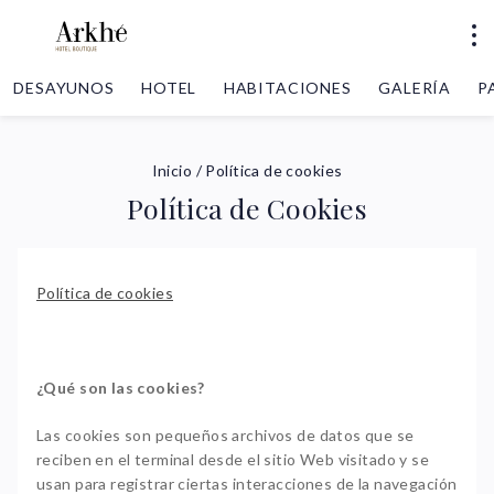
DESAYUNOS
HOTEL
HABITACIONES
GALERÍA
P
Inicio
/
Política de cookies
Política de Cookies
Política de cookies
¿Qué son las cookies?
Las cookies son pequeños archivos de datos que se
reciben en el terminal desde el sitio Web visitado y se
usan para registrar ciertas interacciones de la navegación