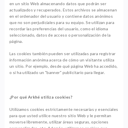
en un sitio Web almacenando datos que podrán ser
actualizados y recuperados. Estos archivos se almacenan
en el ordenador del usuario y contiene datos anónimos
que no son perjudiciales para su equipo. Se utilizan para
recordar las preferencias del usuario, como el idioma
seleccionado, datos de acceso o personalización de la
página.
Las cookies también pueden ser utilizadas para registrar
información anónima acerca de cómo un visitante utiliza
un sitio. Por ejemplo, desde qué página Web ha accedido,
o si ha utilizado un "banner" publicitario para llegar.
¿Por qué Arkhé utiliza cookies?
Utilizamos cookies estrictamente necesarias y esenciales
para que usted utilice nuestro sitio Web y le permitan
moverse libremente, utilizar áreas seguras, opciones