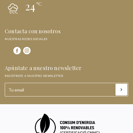
24
ºC
Contacta con nosotros
NUESTRAS REDES SOCIALES
Apúntate a nuestro newsletter
REGÍSTRATE A NUESTRO NEWSLETTER