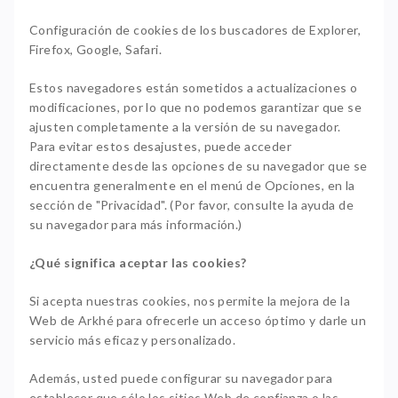
Configuración de cookies de los buscadores de Explorer,
Firefox, Google, Safari.
Estos navegadores están sometidos a actualizaciones o
modificaciones, por lo que no podemos garantizar que se
ajusten completamente a la versión de su navegador.
Para evitar estos desajustes, puede acceder
directamente desde las opciones de su navegador que se
encuentra generalmente en el menú de Opciones, en la
sección de "Privacidad". (Por favor, consulte la ayuda de
su navegador para más información.)
¿Qué significa aceptar las cookies?
Si acepta nuestras cookies, nos permite la mejora de la
Web de Arkhé para ofrecerle un acceso óptimo y darle un
servicio más eficaz y personalizado.
Además, usted puede configurar su navegador para
establecer que sólo los sitios Web de confianza o las