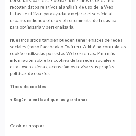
personalizadas, etc. Además, utilizamos cookies que
recogen datos relativos al análisis de uso de la Web.
Éstas se utilizan para ayudar a mejorar el servicio al
usuario, midiendo el uso y el rendimiento de la página,
para optimizarla y personalizarla.
Nuestros sitios también pueden tener enlaces de redes
sociales (como Facebook o Twitter). Arkhé no controla las
cookies utilizadas por estas Web externas. Para más
información sobre las cookies de las redes sociales u
otras Webs ajenas, aconsejamos revisar sus propias
políticas de cookies.
Tipos de cookies
• Según la entidad que las gestiona:
Cookies propias