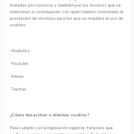
tratadas por nosotros y también por los terceros que se
relacionan a continuación, con quien hemos contratado la
prestación de servicios para los que se requiere el uso de
cookies:
-Analytics
-Youtube
-Vimeo
-Twitter
¿Cómo desactivar o eliminar cookies?
Para cumplir con la legislación vigente, tenemos que