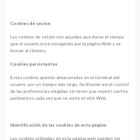
Cookies de sesión
Las cookies de sesión son aquellas que duran el tiempo
que el usuario está navegando por la página Web y se
borran al término.
Cookies persistentes
Estas cookies quedan almacenadas en el terminal del
usuario, por un tiempo más largo, facilitando así el control
de las preferencias elegidas sin tener que repetir ciertos
parámetros cada vez que se visite el sitio Web.
Identificación de las cookies de esta página
Las cookies utilizadas en esta página web pueden ser