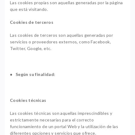
Las cookies propias son aquellas generadas por la página
que está visitando.
Cookies de terceros
Las cookies de terceros son aquellas generadas por
servicios o proveedores externos, como Facebook,
Twitter, Google, etc.
• Según su finalidad:
Cookies técnicas
Las cookies técnicas son aquellas imprescindibles y
estrictamente necesarias para el correcto
funcionamiento de un portal Web y la utilización de las
diferentes opciones y servicios que ofrece.