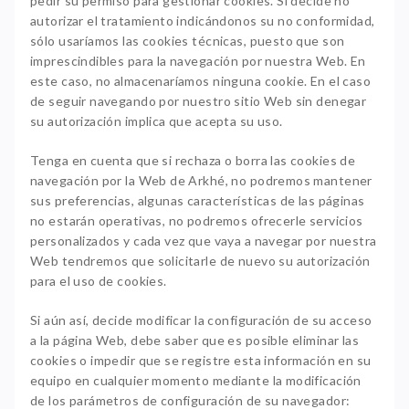
pedir su permiso para gestionar cookies. Si decide no
autorizar el tratamiento indicándonos su no conformidad,
sólo usaríamos las cookies técnicas, puesto que son
imprescindibles para la navegación por nuestra Web. En
este caso, no almacenaríamos ninguna cookie. En el caso
de seguir navegando por nuestro sitio Web sin denegar
su autorización implica que acepta su uso.
Tenga en cuenta que si rechaza o borra las cookies de
navegación por la Web de Arkhé, no podremos mantener
sus preferencias, algunas características de las páginas
no estarán operativas, no podremos ofrecerle servicios
personalizados y cada vez que vaya a navegar por nuestra
Web tendremos que solicitarle de nuevo su autorización
para el uso de cookies.
Si aún así, decide modificar la configuración de su acceso
a la página Web, debe saber que es posible eliminar las
cookies o impedir que se registre esta información en su
equipo en cualquier momento mediante la modificación
de los parámetros de configuración de su navegador: