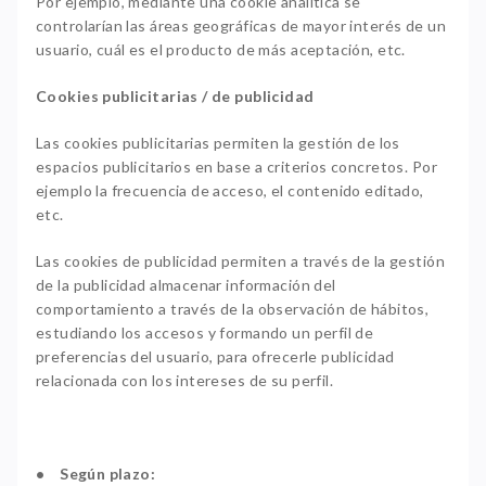
Por ejemplo, mediante una cookie analítica se
controlarían las áreas geográficas de mayor interés de un
usuario, cuál es el producto de más aceptación, etc.
Cookies publicitarias / de publicidad
Las cookies publicitarias permiten la gestión de los
espacios publicitarios en base a criterios concretos. Por
ejemplo la frecuencia de acceso, el contenido editado,
etc.
Las cookies de publicidad permiten a través de la gestión
de la publicidad almacenar información del
comportamiento a través de la observación de hábitos,
estudiando los accesos y formando un perfil de
preferencias del usuario, para ofrecerle publicidad
relacionada con los intereses de su perfil.
• Según plazo: