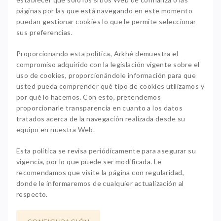
páginas por las que está navegando en este momento
puedan gestionar cookies lo que le permite seleccionar
sus preferencias.
Proporcionando esta política, Arkhé demuestra el
compromiso adquirido con la legislación vigente sobre el
uso de cookies, proporcionándole información para que
usted pueda comprender qué tipo de cookies utilizamos y
por qué lo hacemos. Con esto, pretendemos
proporcionarle transparencia en cuanto a los datos
tratados acerca de la navegación realizada desde su
equipo en nuestra Web.
Esta política se revisa periódicamente para asegurar su
vigencia, por lo que puede ser modificada. Le
recomendamos que visite la página con regularidad,
donde le informaremos de cualquier actualización al
respecto.