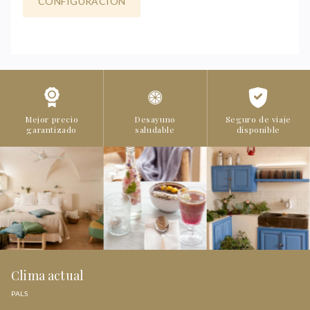
CONFIGURACIÓN
Mejor precio
Desayuno
Seguro de viaje
garantizado
saludable
disponible
Clima actual
PALS