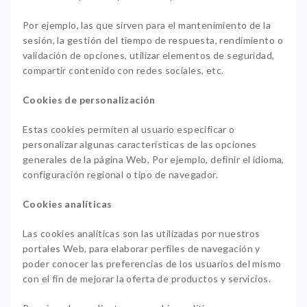
Por ejemplo, las que sirven para el mantenimiento de la
sesión, la gestión del tiempo de respuesta, rendimiento o
validación de opciones, utilizar elementos de seguridad,
compartir contenido con redes sociales, etc.
Cookies de personalización
Estas cookies permiten al usuario especificar o
personalizar algunas características de las opciones
generales de la página Web, Por ejemplo, definir el idioma,
configuración regional o tipo de navegador.
Cookies analíticas
Las cookies analíticas son las utilizadas por nuestros
portales Web, para elaborar perfiles de navegación y
poder conocer las preferencias de los usuarios del mismo
con el fin de mejorar la oferta de productos y servicios.