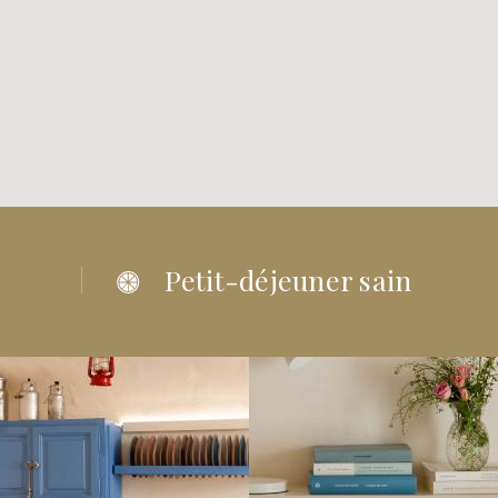
Petit-déjeuner sain