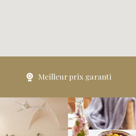
Meilleur prix garanti