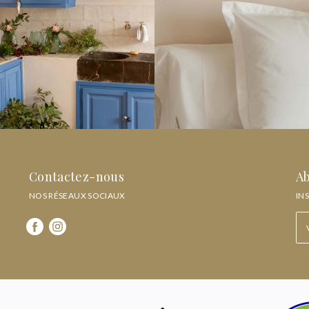
Contactez-nous
Ab
NOS RÉSEAUX SOCIAUX
IN