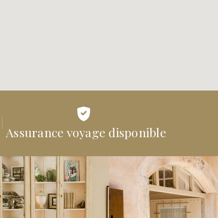
Assurance voyage disponible