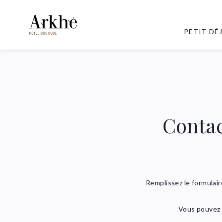
PETIT-DÉ
Contac
Remplissez le formulair
Vous pouvez 