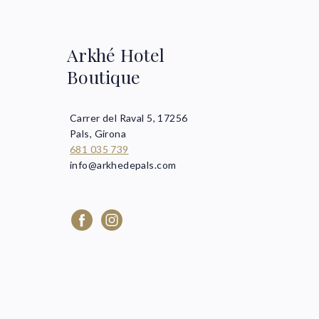
Arkhé Hotel
Boutique
Carrer del Raval 5, 17256
Pals, Girona
681 035 739
info@arkhedepals.com