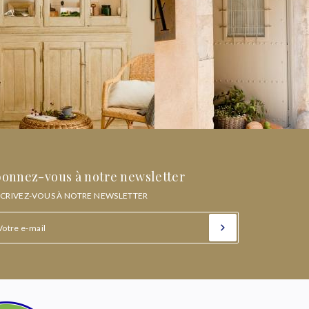
onnez-vous à notre newsletter
SCRIVEZ-VOUS À NOTRE NEWSLETTER