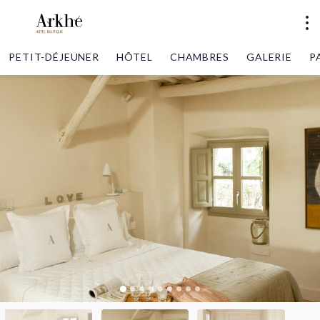
PETIT-DÉJEUNER
HÔTEL
CHAMBRES
GALERIE
P