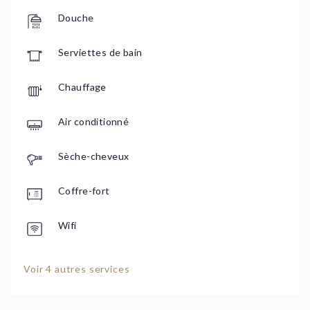
Douche
Serviettes de bain
Chauffage
Air conditionné
Sèche-cheveux
Coffre-fort
Wifi
Voir 4 autres services