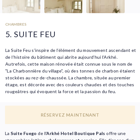
CHAMBRES
5. SUITE FEU
La Suite Feu s’inspire de l’élément du mouvement ascendant et
de l’histoire du bâtiment qui abrite aujourd’hui l’Arkhé.
Autrefois, cette maison rénovée était connue sous le nom de
"La Charbonnière du village", où des tonnes de charbon étaient
stockées au rez-de-chaussée. La chambre, située au premier
étage, est décorée avec des couleurs chaudes et des touches
rougeâtres qui évoquent la force et la passion du feu.
RÉSERVEZ MAINTENANT
La
Suite Fuego
de
l’Arkhé Hotel Boutique Pals
offre une