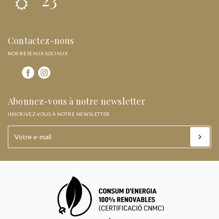
Contactez-nous
NOS RÉSEAUX SOCIAUX
Abonnez-vous à notre newsletter
INSCRIVEZ-VOUS À NOTRE NEWSLETTER