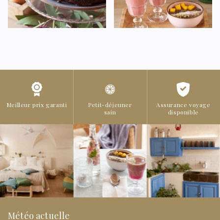
Meilleur prix garanti
Petit-déjeuner
Assurance voyage
sain
disponible
Météo actuelle