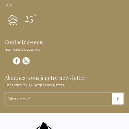
PALS
25
ºC
Contactez-nous
NOS RÉSEAUX SOCIAUX
Abonnez-vous à notre newsletter
INSCRIVEZ-VOUS À NOTRE NEWSLETTER