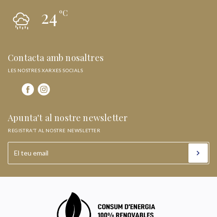
24
ºC
Contacta amb nosaltres
LES NOSTRES XARXES SOCIALS
Apunta't al nostre newsletter
REGISTRA'T AL NOSTRE NEWSLETTER