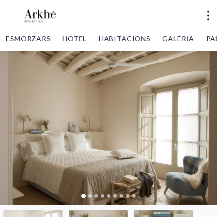
ESMORZARS
HOTEL
HABITACIONS
GALERIA
PA