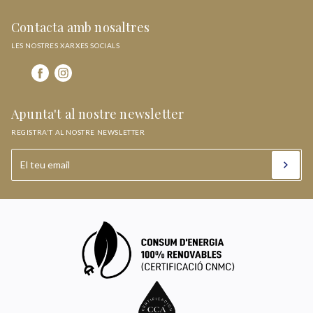
Contacta amb nosaltres
LES NOSTRES XARXES SOCIALS
Apunta't al nostre newsletter
REGISTRA'T AL NOSTRE NEWSLETTER