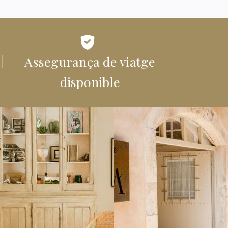
Assegurança de viatge
disponible