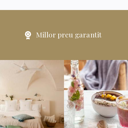
Millor preu garantit