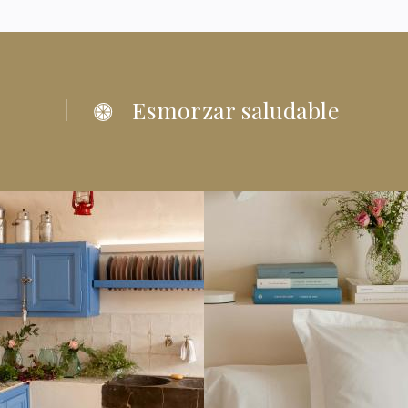
Esmorzar saludable