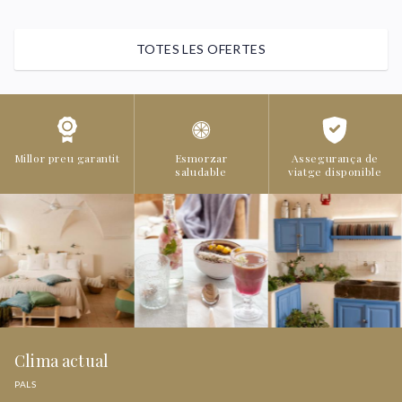
TOTES LES OFERTES
Millor preu garantit
Esmorzar
Assegurança de
saludable
viatge disponible
Clima actual
PALS