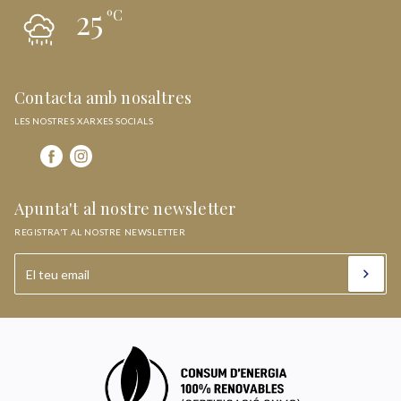
25
ºC
Contacta amb nosaltres
LES NOSTRES XARXES SOCIALS
Apunta't al nostre newsletter
REGISTRA'T AL NOSTRE NEWSLETTER